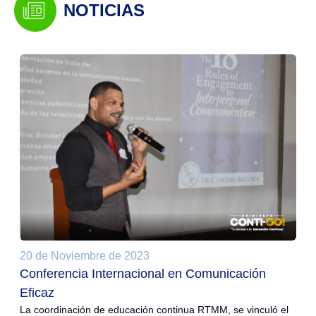
NOTICIAS
20 de Noviembre de 2023
Conferencia Internacional en Comunicación
Eficaz
La coordinación de educación continua RTMM, se vinculó el