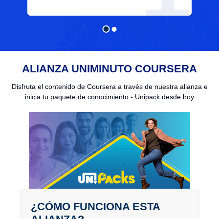
ALIANZA UNIMINUTO COURSERA
Disfruta el contenido de Coursera a través de nuestra alianza e
inicia tu paquete de conocimiento - Unipack desde hoy
¿CÓMO FUNCIONA ESTA