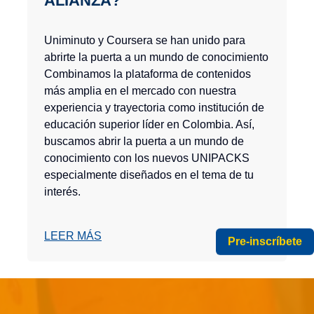
ALIANZA?
Uniminuto y Coursera se han unido para
abrirte la puerta a un mundo de conocimiento
Combinamos la plataforma de contenidos
más amplia en el mercado con nuestra
experiencia y trayectoria como institución de
educación superior líder en Colombia. Así,
buscamos abrir la puerta a un mundo de
conocimiento con los nuevos UNIPACKS
especialmente diseñados en el tema de tu
interés.
LEER MÁS
Pre-inscríbete