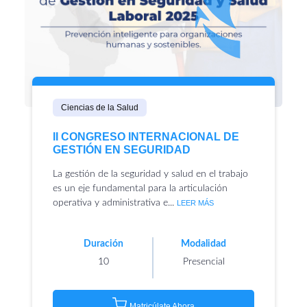
Ciencias de la Salud
II CONGRESO INTERNACIONAL DE
GESTIÓN EN SEGURIDAD
La gestión de la seguridad y salud en el trabajo
es un eje fundamental para la articulación
operativa y administrativa e...
LEER MÁS
Duración
Modalidad
10
Presencial
Matricúlate Ahora