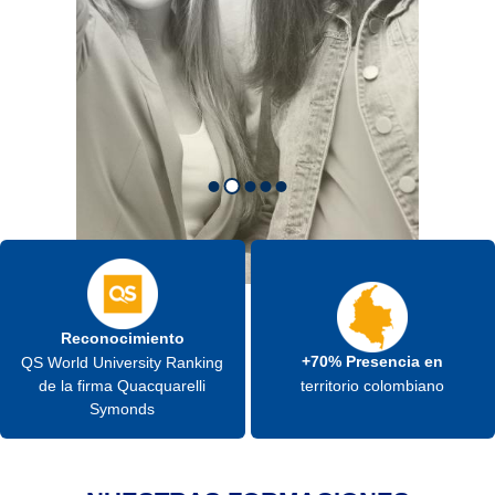
Reconocimiento
+70% Presencia en
QS World University Ranking
de la firma Quacquarelli
territorio colombiano
Symonds