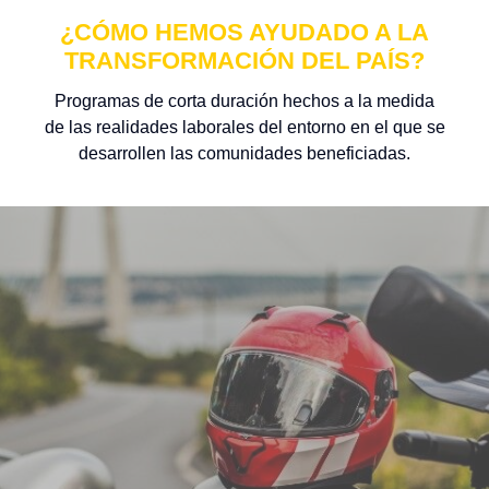
¿CÓMO HEMOS AYUDADO A LA
TRANSFORMACIÓN DEL PAÍS?
Programas de corta duración hechos a la medida
de las realidades laborales del entorno en el que se
desarrollen las comunidades beneficiadas.