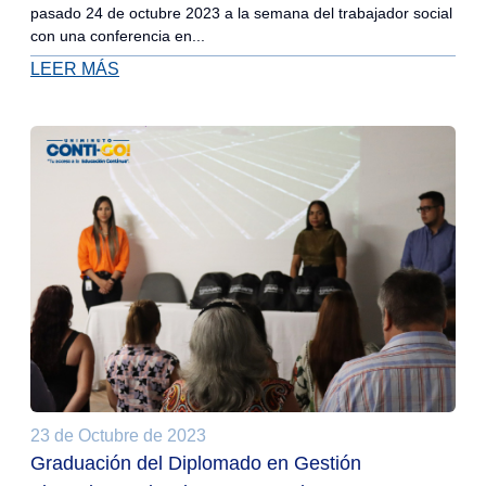
pasado 24 de octubre 2023 a la semana del trabajador social
con una conferencia en...
LEER MÁS
23 de Octubre de 2023
Graduación del Diplomado en Gestión