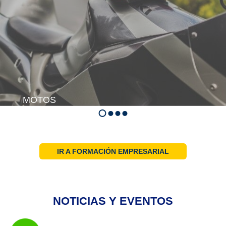
MOTOS
IR A FORMACIÓN EMPRESARIAL
NOTICIAS Y EVENTOS