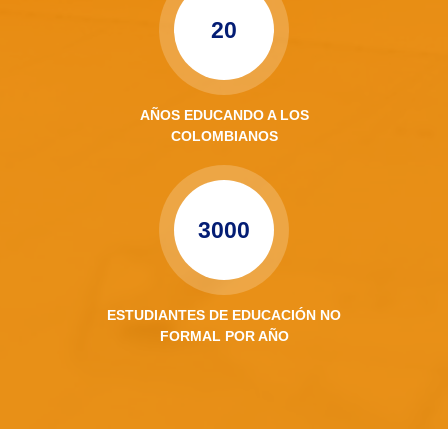
20
AÑOS EDUCANDO A LOS
COLOMBIANOS
3000
ESTUDIANTES DE EDUCACIÓN NO
FORMAL POR AÑO