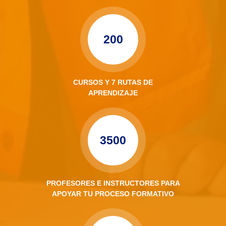
200
CURSOS Y 7 RUTAS DE
APRENDIZAJE
3500
PROFESORES E INSTRUCTORES PARA
APOYAR TU PROCESO FORMATIVO