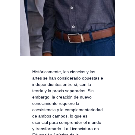
Históricamente, las ciencias y las
artes se han considerado opuestas e
independientes entre sí, con la
teoría y la praxis separadas. Sin
embargo, la creación de nuevo
conocimiento requiere la
coexistencia y la complementariedad
de ambos campos, lo que es
esencial para comprender el mundo
y transformarlo. La Licenciatura en