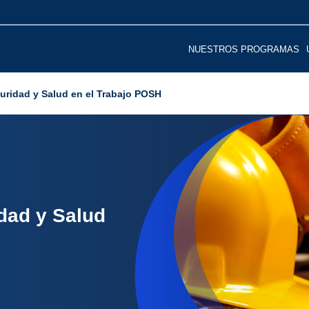
Main
NUESTROS PROGRAMAS
navigation
uridad y Salud en el Trabajo POSH
dad y Salud