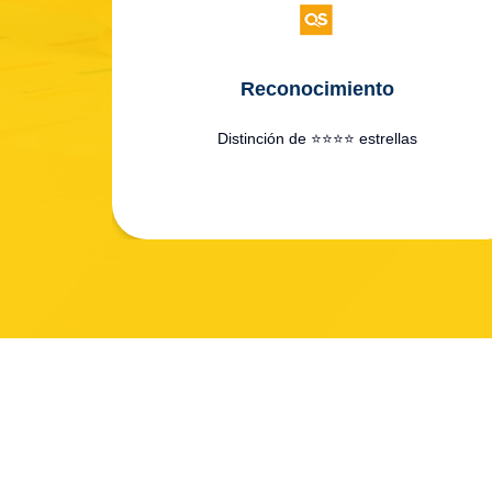
Reconocimiento
Distinción de ⭐⭐⭐⭐ estrellas