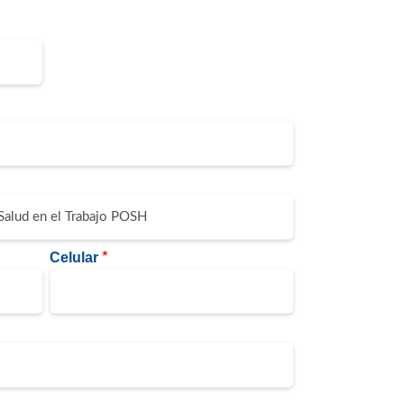
Celular