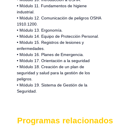
• Módulo 11. Fundamentos de higiene
industrial.
• Módulo 12. Comunicación de peligros OSHA
1910.1200.
• Módulo 13. Ergonomía.
• Módulo 14. Equipo de Protección Personal.
• Módulo 15. Registros de lesiones y
enfermedades.
• Módulo 16. Planes de Emergencia.
• Módulo 17. Orientación a la seguridad
• Módulo 18. Creación de un plan de
seguridad y salud para la gestión de los
peligros.
• Módulo 19. Sistema de Gestión de la
Seguridad.
Programas relacionados