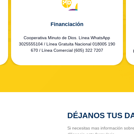
Financiación
Cooperativa Minuto de Dios. Línea WhatsApp
3025555104 / Línea Gratuita Nacional 018005 190
670 / Línea Comercial (605) 322 7207
DÉJANOS TUS D
Si necesitas mas información sobr