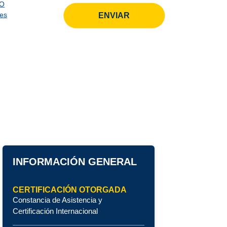
TO
les
INFORMACIÓN GENERAL
CERTIFICACIÓN OTORGADA
Constancia de Asistencia y
Certificación Internacional