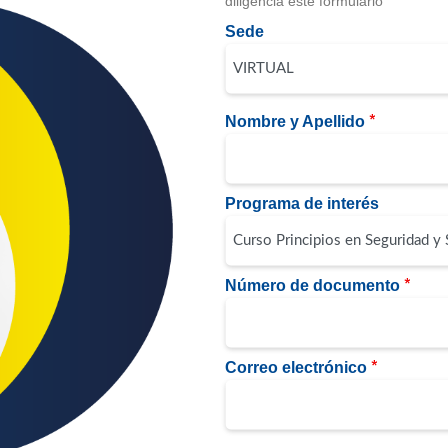
diligencia este formulario
Sede
Nombre y Apellido
Programa de interés
Número de documento
Correo electrónico