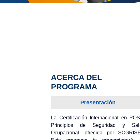
ACERCA DEL
PROGRAMA
Presentación
La Certificación Internacional en PO
Principios de Seguridad y Sal
Ocupacional, ofrecida por SOGRISE